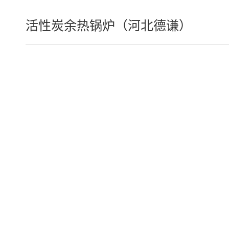
活性炭余热锅炉（河北德谦）