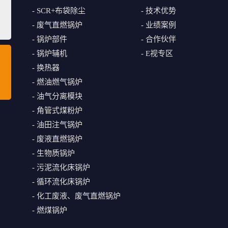
- SCR+布袋除尘
- 技术优势
- 废气直燃锅炉
- 业绩案例
- 锅炉部件
- 合作伙伴
- 锅炉辅机
- E视专区
- 换热器
- 燃油燃气锅炉
- 油气分离模块
- 角管式煤粉炉
- 油田注气锅炉
- 废液直燃锅炉
- 生物质锅炉
- 污泥流化床锅炉
- 循环流化床锅炉
- 化工废液、废气直燃锅炉
- 燃煤锅炉