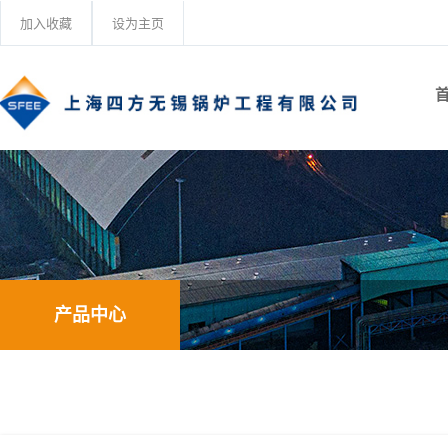
加入收藏
设为主页
产品中心