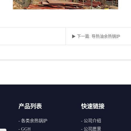
▶ 下一篇: 导热油余热锅炉
产品列表
快速链接
- 各类余热锅炉
- 公司介绍
- GGH
- 公司愿景