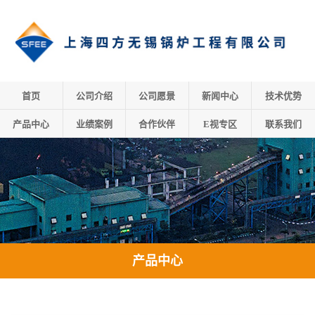
首页
公司介绍
公司愿景
新闻中心
技术优势
产品中心
业绩案例
合作伙伴
E视专区
联系我们
产品中心